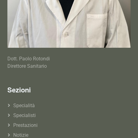
Dott. Paolo Rotondi
Direttore Sanitario
Sezioni
Specialità
Specialisti
Prestazioni
Notizie