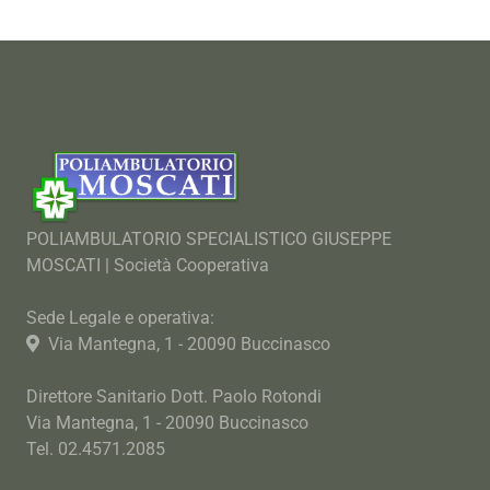
POLIAMBULATORIO SPECIALISTICO GIUSEPPE
MOSCATI | Società Cooperativa
Sede Legale e operativa:
Via Mantegna, 1 - 20090 Buccinasco
Direttore Sanitario Dott. Paolo Rotondi
Via Mantegna, 1 - 20090 Buccinasco
Tel. 02.4571.2085