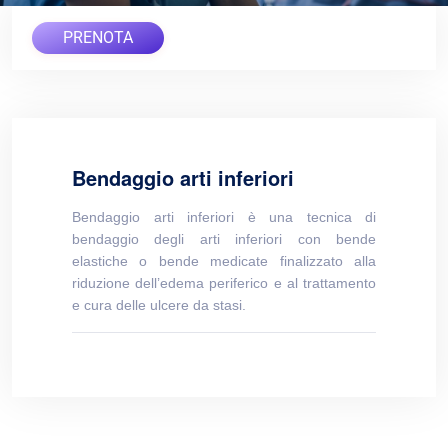
PRENOTA
Bendaggio arti inferiori
Bendaggio arti inferiori è una tecnica di
bendaggio degli arti inferiori con bende
elastiche o bende medicate finalizzato alla
riduzione dell’edema periferico e al trattamento
e cura delle ulcere da stasi.