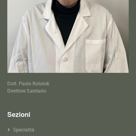
Dott. Paolo Rotondi
Direttore Sanitario
Sezioni
Specialità