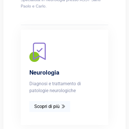
Paolo e Carlo.
Neurologia
Diagnosi e trattamento di
patologie neurologiche
Scopri di più