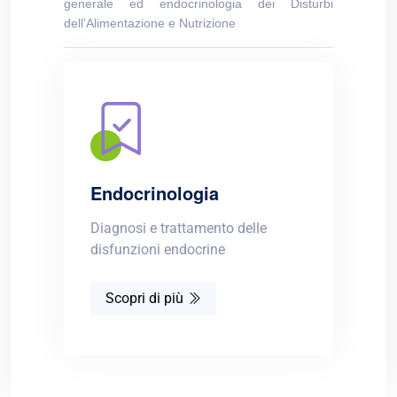
generale ed endocrinologia dei Disturbi
dell’Alimentazione e Nutrizione
Endocrinologia
Diagnosi e trattamento delle
disfunzioni endocrine
Scopri di più