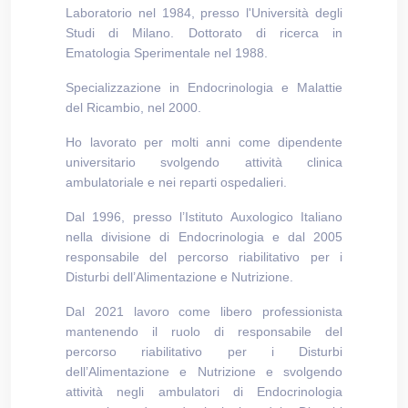
Laboratorio nel 1984, presso l'Università degli
Studi di Milano. Dottorato di ricerca in
Ematologia Sperimentale nel 1988.
Specializzazione in Endocrinologia e Malattie
del Ricambio, nel 2000.
Ho lavorato per molti anni come dipendente
universitario svolgendo attività clinica
ambulatoriale e nei reparti ospedalieri.
Dal 1996, presso l’Istituto Auxologico Italiano
nella divisione di Endocrinologia e dal 2005
responsabile del percorso riabilitativo per i
Disturbi dell’Alimentazione e Nutrizione.
Dal 2021 lavoro come libero professionista
mantenendo il ruolo di responsabile del
percorso riabilitativo per i Disturbi
dell’Alimentazione e Nutrizione e svolgendo
attività negli ambulatori di Endocrinologia