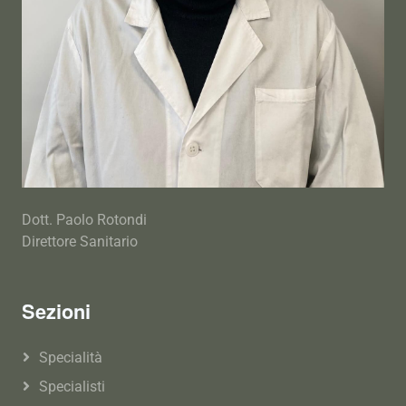
Dott. Paolo Rotondi
Direttore Sanitario
Sezioni
Specialità
Specialisti